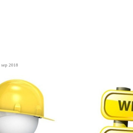
. sep 2018