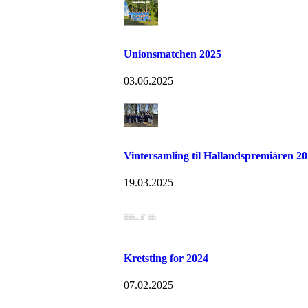
Unionsmatchen 2025
03.06.2025
Vintersamling til Hallandspremiären 2
19.03.2025
Kretsting for 2024
07.02.2025