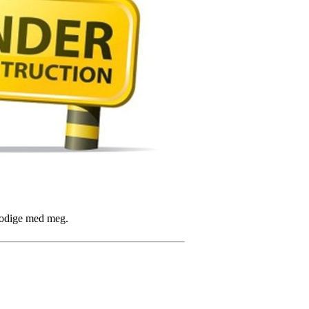
lmodige med meg.