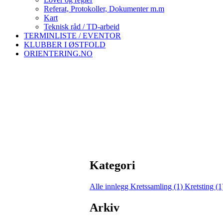
Referat, Protokoller, Dokumenter m.m
Kart
Teknisk råd / TD-arbeid
TERMINLISTE / EVENTOR
KLUBBER I ØSTFOLD
ORIENTERING.NO
Kategori
Alle innlegg
Kretssamling (1)
Kretsting (
Arkiv