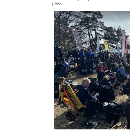
plass.