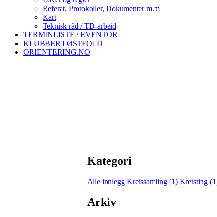
Referat, Protokoller, Dokumenter m.m
Kart
Teknisk råd / TD-arbeid
TERMINLISTE / EVENTOR
KLUBBER I ØSTFOLD
ORIENTERING.NO
Kategori
Alle innlegg
Kretssamling (1)
Kretsting (
Arkiv