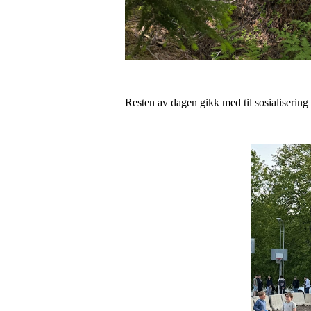
Resten av dagen gikk med til sosialiserin