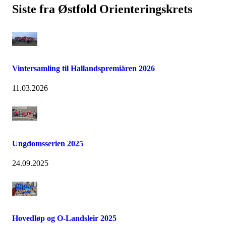
Siste fra Østfold Orienteringskrets
Vintersamling til Hallandspremiären 2026
11.03.2026
Ungdomsserien 2025
24.09.2025
Hovedløp og O-Landsleir 2025