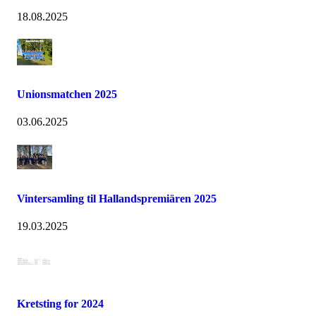
18.08.2025
Unionsmatchen 2025
03.06.2025
Vintersamling til Hallandspremiären 2025
19.03.2025
Kretsting for 2024