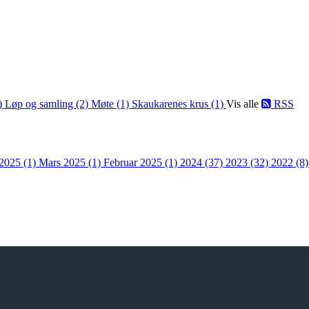
1)
Løp og samling (2)
Møte (1)
Skaukarenes krus (1)
Vis alle
RSS
 2025 (1)
Mars 2025 (1)
Februar 2025 (1)
2024 (37)
2023 (32)
2022 (8