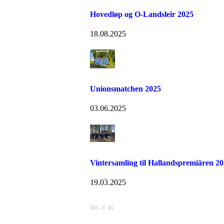
Hovedløp og O-Landsleir 2025
18.08.2025
Unionsmatchen 2025
03.06.2025
Vintersamling til Hallandspremiären 2
19.03.2025