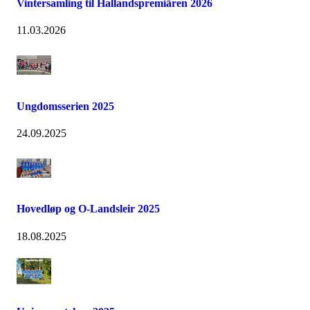
Vintersamling til Hallandspremiären 2026
11.03.2026
Ungdomsserien 2025
24.09.2025
Hovedløp og O-Landsleir 2025
18.08.2025