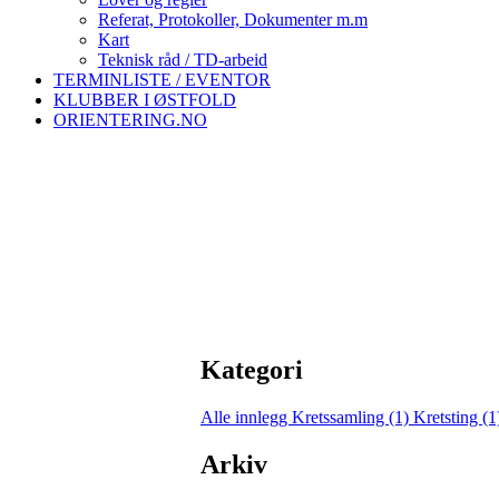
Referat, Protokoller, Dokumenter m.m
Kart
Teknisk råd / TD-arbeid
TERMINLISTE / EVENTOR
KLUBBER I ØSTFOLD
ORIENTERING.NO
Kategori
Alle innlegg
Kretssamling (1)
Kretsting (
Arkiv