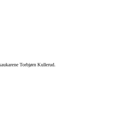
kaukarene Torbjørn Kullerud.