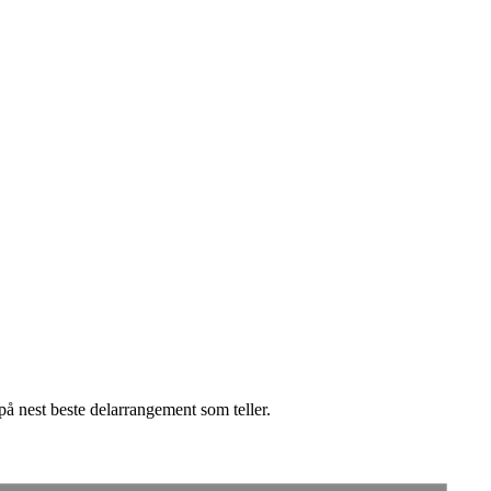
å nest beste delarrangement som teller.