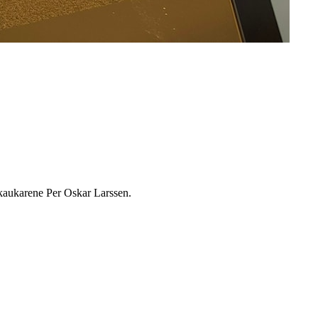
Skaukarene Per Oskar Larssen.