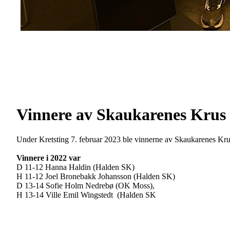
Vinnere av Skaukarenes Krus
Under Kretsting 7. februar 2023 ble vinnerne av Skaukarenes Kru
Vinnere i 2022 var
D 11-12 Hanna Haldin (Halden SK)
H 11-12 Joel Bronebakk Johansson (Halden SK)
D 13-14 Sofie Holm Nedrebø (OK Moss),
H 13-14 Ville Emil Wingstedt (Halden SK