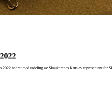
 2022
s 2022 hedret med utdeling av Skaukarenes Krus av representant for 