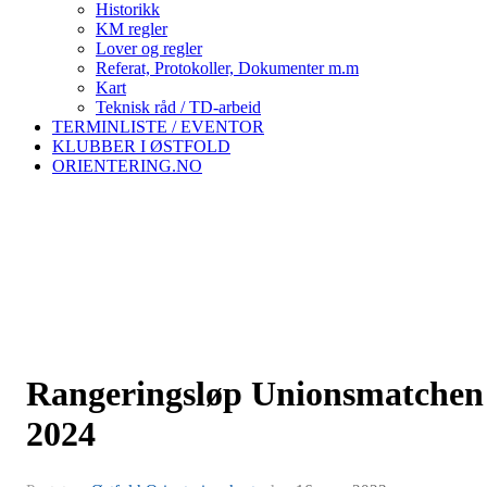
Historikk
KM regler
Lover og regler
Referat, Protokoller, Dokumenter m.m
Kart
Teknisk råd / TD-arbeid
TERMINLISTE / EVENTOR
KLUBBER I ØSTFOLD
ORIENTERING.NO
Rangeringsløp Unionsmatchen
2024