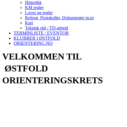
Historikk
KM regler
Lover og regler
Referat, Protokoller, Dokumenter m.m
Kart
Teknisk råd / TD-arbeid
TERMINLISTE / EVENTOR
KLUBBER I ØSTFOLD
ORIENTERING.NO
VELKOMMEN TIL
ØSTFOLD
ORIENTERINGSKRETS