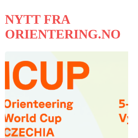
NYTT FRA
ORIENTERING.NO