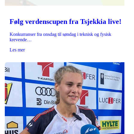
Følg verdenscupen fra Tsjekkia live!
Konkurranser fra onsdag til søndag i teknisk og fysisk
krevende…
Les mer