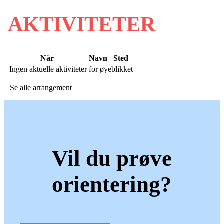
AKTIVITETER
Når
Navn
Sted
Ingen aktuelle aktiviteter for øyeblikket
Se alle arrangement
Vil du prøve
orientering?