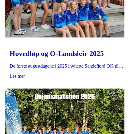
Hovedløp og O-Landsleir 2025
De første augustdagene i 2025 inviterte Sandefjord OK til…
Les mer