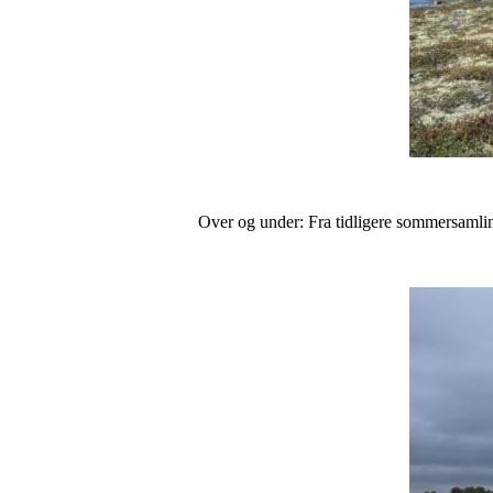
Over og under: Fra tidligere sommersamlin