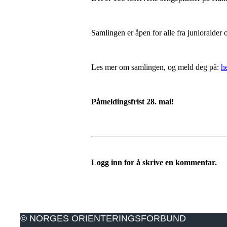
Samlingen er åpen for alle fra junioralder 
Les mer om samlingen, og meld deg på:
h
Påmeldingsfrist 28. mai!
Logg inn for å skrive en kommentar.
© NORGES ORIENTERINGSFORBUND