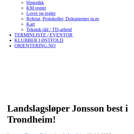
Historikk
KM regler
Lover og regler
Referat, Protokoller, Dokumenter m.m
Kart
Teknisk råd / TD-arbeid
TERMINLISTE / EVENTOR
KLUBBER I ØSTFOLD
ORIENTERING.NO
Landslagsløper Jonsson best i
Trondheim!