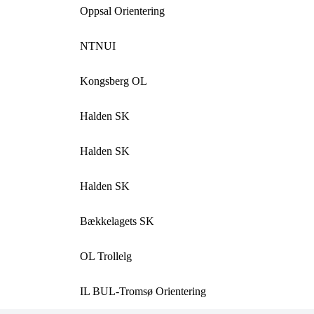
Oppsal Orientering
NTNUI
Kongsberg OL
Halden SK
Halden SK
Halden SK
Bækkelagets SK
OL Trollelg
IL BUL-Tromsø Orientering