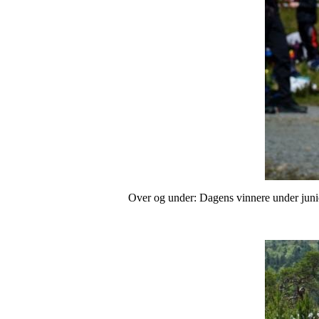
Over og under: Dagens vinnere under juni