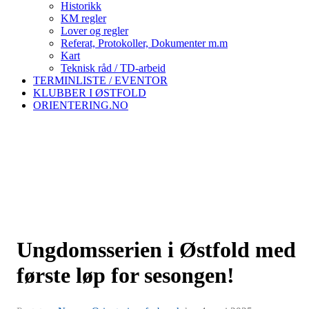
Historikk
KM regler
Lover og regler
Referat, Protokoller, Dokumenter m.m
Kart
Teknisk råd / TD-arbeid
TERMINLISTE / EVENTOR
KLUBBER I ØSTFOLD
ORIENTERING.NO
Ungdomsserien i Østfold med
første løp for sesongen!