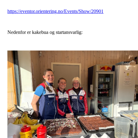
https://eventor.orientering.no/Events/Show/20901
Nedenfor er kakebua og startansvarlig: