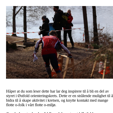
Håper at du som leser dette har lar deg inspirere til å bli en del av
styret i Østfold orienteringskrets. Dette er en strålende mulighet til å
bidra til å skape aktivitet i kretsen, og knytte kontakt med mange
flotte o-folk i vårt flotte o-miljø.