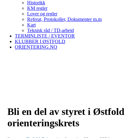
Historikk
KM regler
Lover og regler
Referat, Protokoller, Dokumenter m.m
Kart
Teknisk råd / TD-arbeid
TERMINLISTE / EVENTOR
KLUBBER I ØSTFOLD
ORIENTERING.NO
Bli en del av styret i Østfold
orienteringskrets