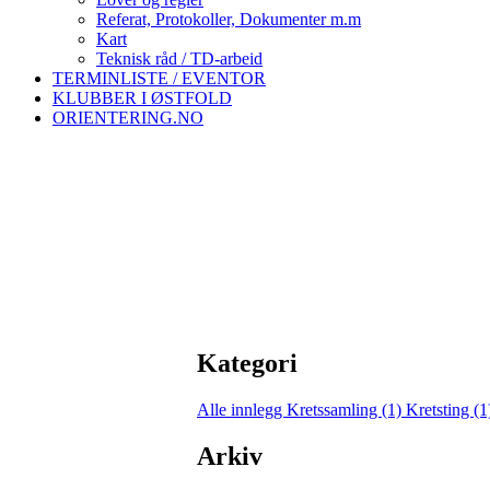
Referat, Protokoller, Dokumenter m.m
Kart
Teknisk råd / TD-arbeid
TERMINLISTE / EVENTOR
KLUBBER I ØSTFOLD
ORIENTERING.NO
Kategori
Alle innlegg
Kretssamling (1)
Kretsting (
Arkiv