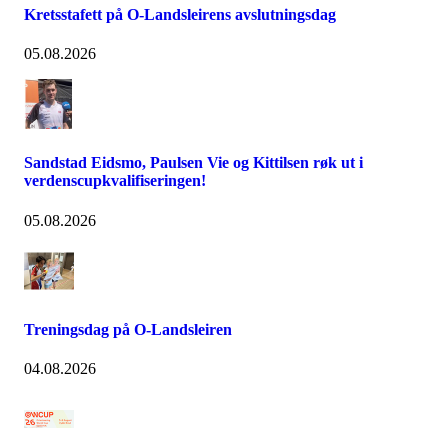
Kretsstafett på O-Landsleirens avslutningsdag
05.08.2026
Sandstad Eidsmo, Paulsen Vie og Kittilsen røk ut i
verdenscupkvalifiseringen!
05.08.2026
Treningsdag på O-Landsleiren
04.08.2026