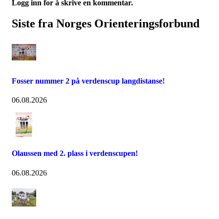
Logg inn for å skrive en kommentar.
Siste fra Norges Orienteringsforbund
Fosser nummer 2 på verdenscup langdistanse!
06.08.2026
Olaussen med 2. plass i verdenscupen!
06.08.2026