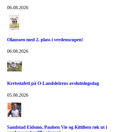
06.08.2026
Olaussen med 2. plass i verdenscupen!
06.08.2026
Kretsstafett på O-Landsleirens avslutningsdag
05.08.2026
Sandstad Eidsmo, Paulsen Vie og Kittilsen røk ut i