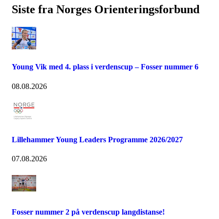
Siste fra Norges Orienteringsforbund
Young Vik med 4. plass i verdenscup – Fosser nummer 6
08.08.2026
Lillehammer Young Leaders Programme 2026/2027
07.08.2026
Fosser nummer 2 på verdenscup langdistanse!