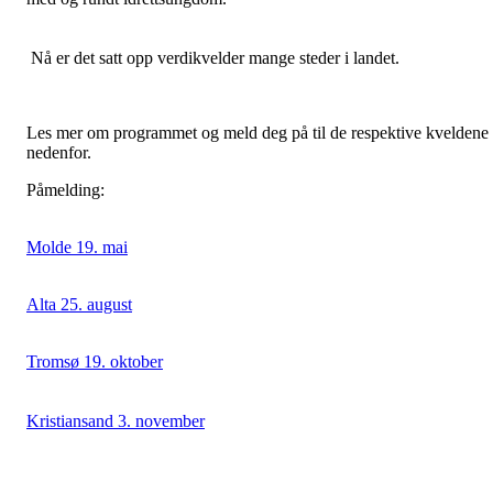
Nå er det satt opp verdikvelder mange steder i landet.
Les mer om programmet og meld deg på til de respektive kveldene
nedenfor.
Påmelding:
Molde 19. mai
Alta 25. august
Tromsø 19. oktober
Kristiansand 3. november