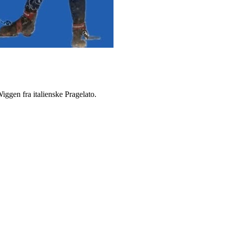
iggen fra italienske Pragelato.