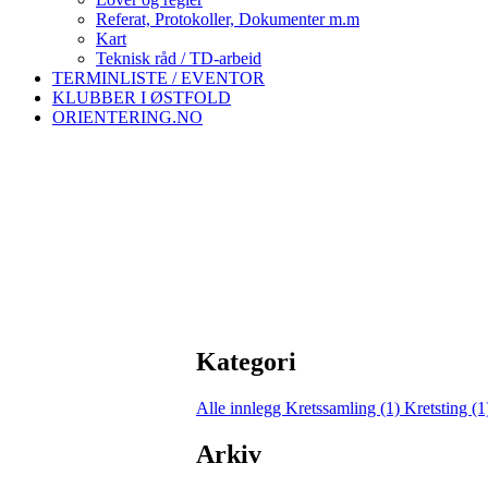
Referat, Protokoller, Dokumenter m.m
Kart
Teknisk råd / TD-arbeid
TERMINLISTE / EVENTOR
KLUBBER I ØSTFOLD
ORIENTERING.NO
Kategori
Alle innlegg
Kretssamling (1)
Kretsting (
Arkiv