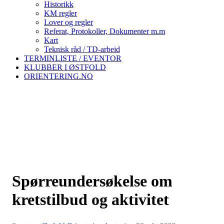
Historikk
KM regler
Lover og regler
Referat, Protokoller, Dokumenter m.m
Kart
Teknisk råd / TD-arbeid
TERMINLISTE / EVENTOR
KLUBBER I ØSTFOLD
ORIENTERING.NO
Spørreundersøkelse om
kretstilbud og aktivitet