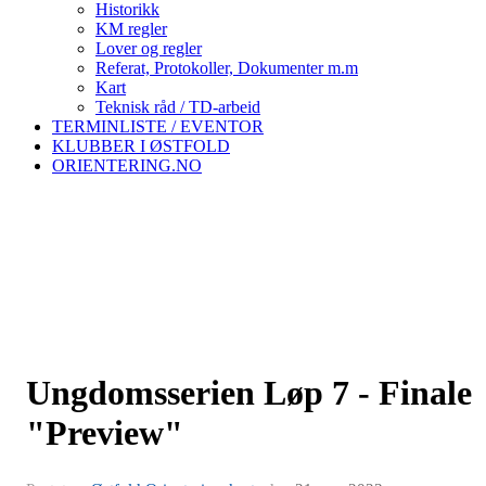
Historikk
KM regler
Lover og regler
Referat, Protokoller, Dokumenter m.m
Kart
Teknisk råd / TD-arbeid
TERMINLISTE / EVENTOR
KLUBBER I ØSTFOLD
ORIENTERING.NO
Ungdomsserien Løp 7 - Finale
"Preview"