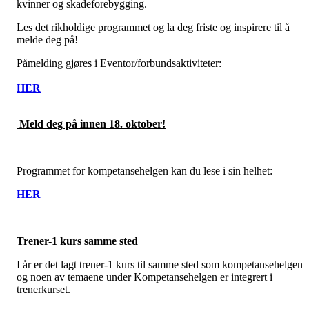
kvinner og skadeforebygging.
Les det rikholdige programmet og la deg friste og inspirere til å
melde deg på!
Påmelding gjøres i Eventor/forbundsaktiviteter:
HER
Meld deg på innen 18. oktober!
Programmet for kompetansehelgen kan du lese i sin helhet:
HER
Trener-1 kurs samme sted
I år er det lagt trener-1 kurs til samme sted som kompetansehelgen
og noen av temaene under Kompetansehelgen er integrert i
trenerkurset.