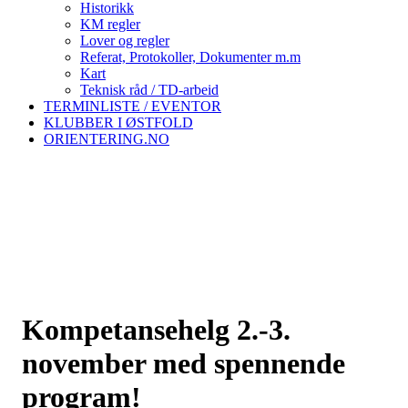
Historikk
KM regler
Lover og regler
Referat, Protokoller, Dokumenter m.m
Kart
Teknisk råd / TD-arbeid
TERMINLISTE / EVENTOR
KLUBBER I ØSTFOLD
ORIENTERING.NO
Kompetansehelg 2.-3.
november med spennende
program!