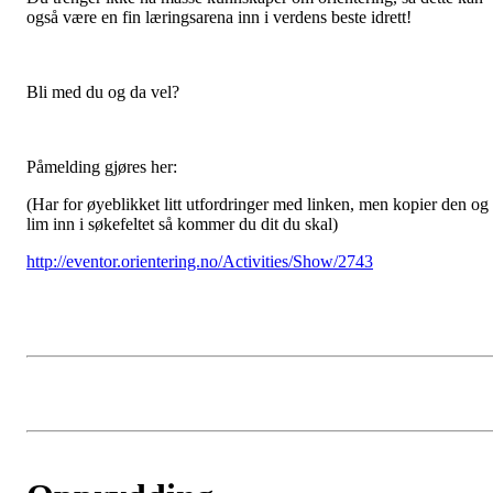
også være en fin læringsarena inn i verdens beste idrett!
Bli med du og da vel?
Påmelding gjøres her:
(Har for øyeblikket litt utfordringer med linken, men kopier den og
lim inn i søkefeltet så kommer du dit du skal)
http://eventor.orientering.no/Activities/Show/2743