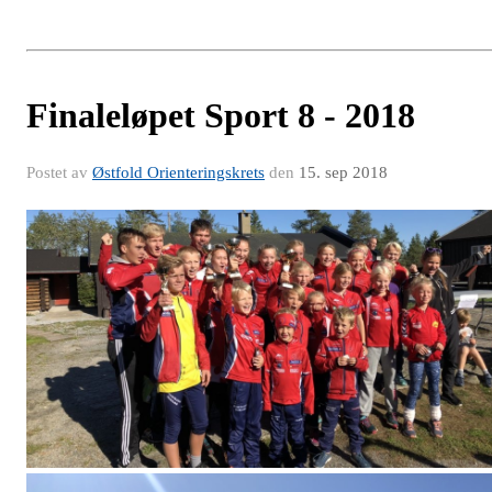
Finaleløpet Sport 8 - 2018
Postet av
Østfold Orienteringskrets
den
15. sep 2018