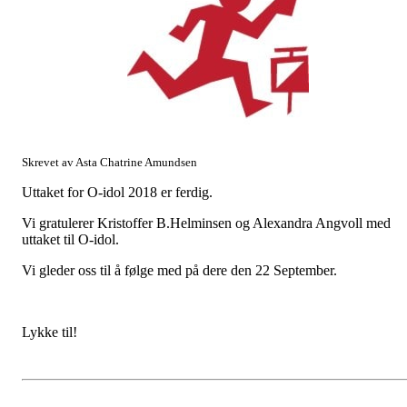
Skrevet av Asta Chatrine Amundsen
Uttaket for O-idol 2018 er ferdig.
Vi gratulerer Kristoffer B.Helminsen og Alexandra Angvoll med
uttaket til O-idol.
Vi gleder oss til å følge med på dere den 22 September.
Lykke til!