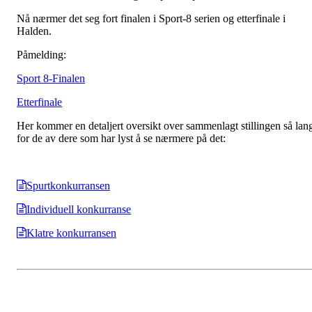
Nå nærmer det seg fort finalen i Sport-8 serien og etterfinale i
Halden.
Påmelding:
Sport 8-Finalen
Etterfinale
Her kommer en detaljert oversikt over sammenlagt stillingen så lan
for de av dere som har lyst å se nærmere på det:
Spurtkonkurransen
Individuell konkurranse
Klatre konkurransen