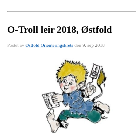
O-Troll leir 2018, Østfold
Postet av
Østfold Orienteringskrets
den
9. sep 2018