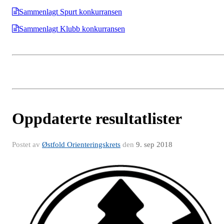
Sammenlagt Spurt konkurransen
Sammenlagt Klubb konkurransen
Oppdaterte resultatlister
Postet av
Østfold Orienteringskrets
den
9. sep 2018