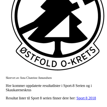
Skrevet av Asta Chatrine Amundsen
Her kommer oppdaterte resultatlister i Sport-8 Serien og i
Skaukareneskrus
Resultat lister til Sport 8 serien finner dere her:
Sport 8 2018