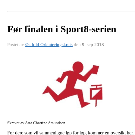
Før finalen i Sport8-serien
Postet av
Østfold Orienteringskrets
den
9. sep 2018
Skrevet av Asta Chatrine Amundsen
For dere som vil sammenligne løp for løp, kommer en oversikt her.